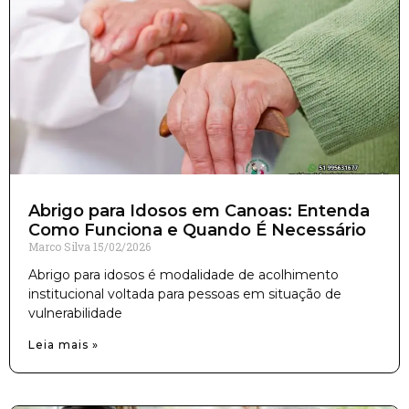
Abrigo para Idosos em Canoas: Entenda
Como Funciona e Quando É Necessário
Marco Silva
15/02/2026
Abrigo para idosos é modalidade de acolhimento
institucional voltada para pessoas em situação de
vulnerabilidade
Leia mais »