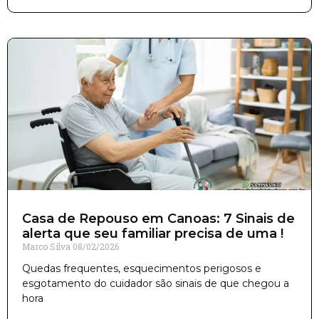
Casa de Repouso em Canoas: 7 Sinais de
alerta que seu familiar precisa de uma !
Marco Silva
08/02/2026
Quedas frequentes, esquecimentos perigosos e
esgotamento do cuidador são sinais de que chegou a
hora