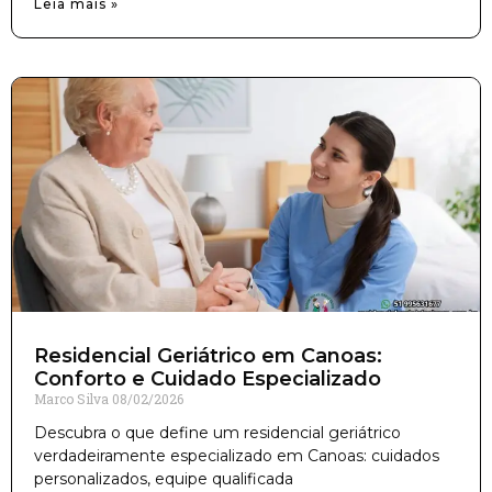
Leia mais »
Residencial Geriátrico em Canoas:
Conforto e Cuidado Especializado
Marco Silva
08/02/2026
Descubra o que define um residencial geriátrico
verdadeiramente especializado em Canoas: cuidados
personalizados, equipe qualificada