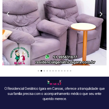
O Residencial Geriátrico Igara em Canoas, oferece a tranquilidade que
sua família precisa com o acompanhamento médico que seu ente
querido merece.