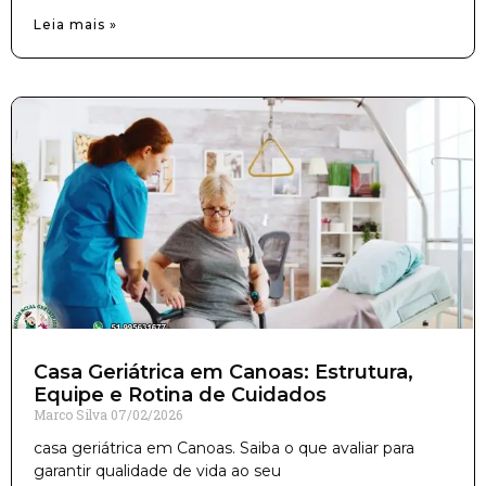
Leia mais »
Casa Geriátrica em Canoas: Estrutura,
Equipe e Rotina de Cuidados
Marco Silva
07/02/2026
casa geriátrica em Canoas. Saiba o que avaliar para
garantir qualidade de vida ao seu