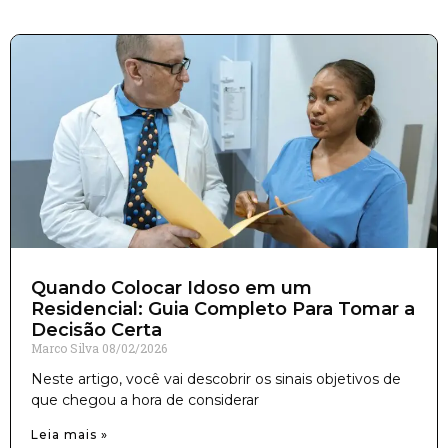
Quando Colocar Idoso em um
Residencial: Guia Completo Para Tomar a
Decisão Certa
Marco Silva
08/02/2026
Neste artigo, você vai descobrir os sinais objetivos de
que chegou a hora de considerar
Leia mais »