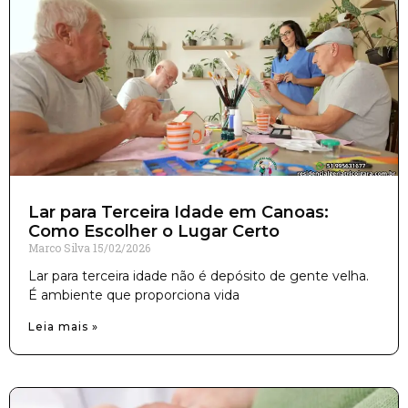
Lar para Terceira Idade em Canoas:
Como Escolher o Lugar Certo
Marco Silva
15/02/2026
Lar para terceira idade não é depósito de gente velha.
É ambiente que proporciona vida
Leia mais »