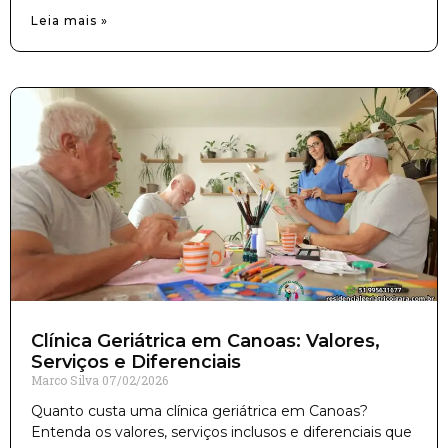
Leia mais »
Clínica Geriátrica em Canoas: Valores,
Serviços e Diferenciais
Marco Silva
07/02/2026
Quanto custa uma clínica geriátrica em Canoas?
Entenda os valores, serviços inclusos e diferenciais que