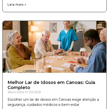
Leia mais »
Melhor Lar de Idosos em Canoas: Guia
Completo
Marco Silva
07/02/2026
Escolher um lar de idosos em Canoas exige atenção a
segurança, cuidados médicos e bem-estar