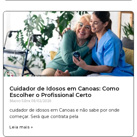
Cuidador de Idosos em Canoas: Como
Escolher o Profissional Certo
Marco Silva
08/02/2026
cuidador de idosos em Canoas e não sabe por onde
começar. Será que contrata pela
Leia mais »