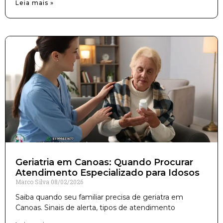
Leia mais »
Geriatria em Canoas: Quando Procurar
Atendimento Especializado para Idosos
Marco Silva
08/02/2026
Saiba quando seu familiar precisa de geriatra em
Canoas. Sinais de alerta, tipos de atendimento