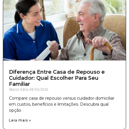
Diferença Entre Casa de Repouso e
Cuidador: Qual Escolher Para Seu
Familiar
Marco Silva
08/02/2026
Compare casa de repouso versus cuidador domiciliar
em custos, benefícios e limitações. Descubra qual
opção
Leia mais »