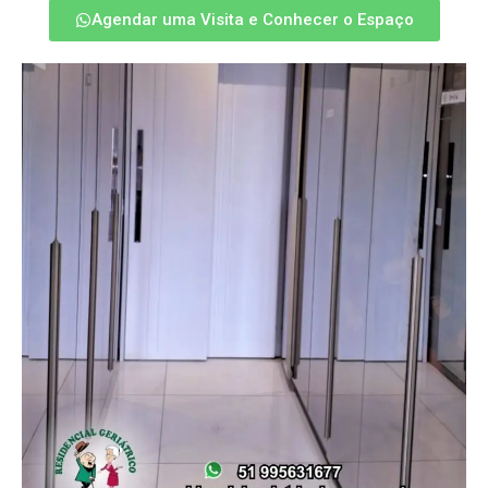
Agendar uma Visita e Conhecer o Espaço