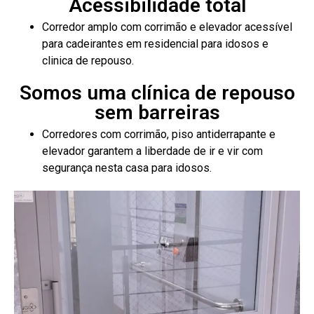
Acessibilidade total
Corredor amplo com corrimão e elevador acessível
para cadeirantes em residencial para idosos e
clinica de repouso.
Somos uma clínica de repouso
sem barreiras
Corredores com corrimão, piso antiderrapante e
elevador garantem a liberdade de ir e vir com
segurança nesta casa para idosos.