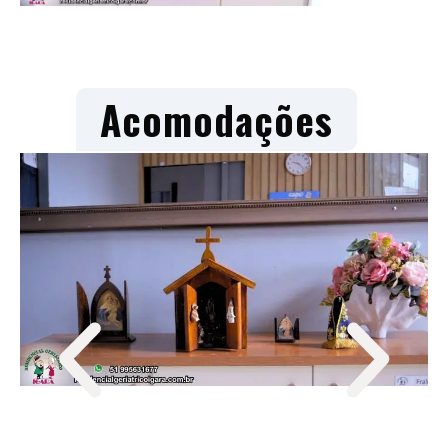
Acomodações