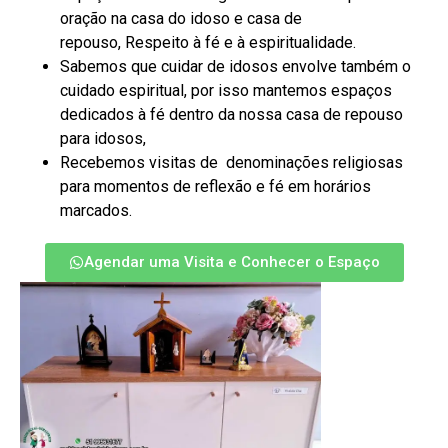
oração na casa do idoso e casa de
repouso, Respeito à fé e à espiritualidade.
Sabemos que cuidar de idosos envolve também o
cuidado espiritual, por isso mantemos espaços
dedicados à fé dentro da nossa casa de repouso
para idosos,
Recebemos visitas de denominações religiosas
para momentos de reflexão e fé em horários
marcados.
Agendar uma Visita e Conhecer o Espaço