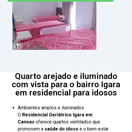
Quarto arejado e iluminado
com vista para o bairro Igara
em residencial para idosos
Ambientes amplos e iluminados.
O
Residencial Geriátrico Igara em
Canoas
oferece quartos ventilados que
promovem a
saúde do idoso
e o bem-estar