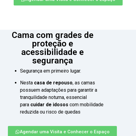
Cama com grades de
proteção e
acessibilidade e
segurança
Segurança em primeiro lugar.
Nesta
casa de repouso
, as camas
possuem adaptações para garantir a
tranquilidade noturna, essencial
para
cuidar de idosos
com mobilidade
reduzida ou risco de quedas
Agendar uma Visita e Conhecer o Espaço