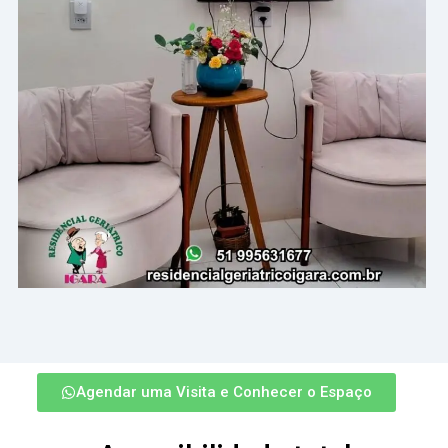
Agendar uma Visita e Conhecer o Espaço