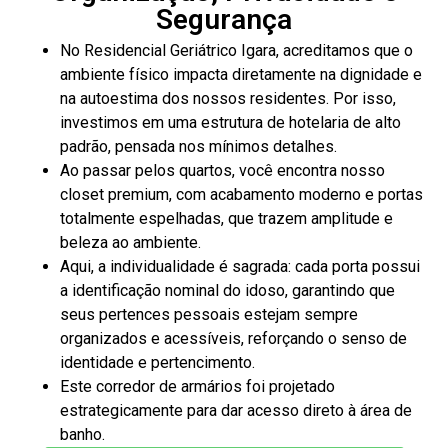
Segurança
No Residencial Geriátrico Igara, acreditamos que o
ambiente físico impacta diretamente na dignidade e
na autoestima dos nossos residentes. Por isso,
investimos em uma estrutura de hotelaria de alto
padrão, pensada nos mínimos detalhes.
Ao passar pelos quartos, você encontra nosso
closet premium, com acabamento moderno e portas
totalmente espelhadas, que trazem amplitude e
beleza ao ambiente.
Aqui, a individualidade é sagrada: cada porta possui
a identificação nominal do idoso, garantindo que
seus pertences pessoais estejam sempre
organizados e acessíveis, reforçando o senso de
identidade e pertencimento.
Este corredor de armários foi projetado
estrategicamente para dar acesso direto à área de
banho.