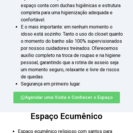
espaço conta com duchas higiênicas e estrutura
completa para uma higienização adequada e
confortável.
E o mais importante: em nenhum momento o
idoso está sozinho. Tanto o uso do closet quanto
o momento do banho são 100% supervisionados
por nossos cuidadores treinados. Oferecemos
auxílio completo na troca de roupas e na higiene
pessoal, garantindo que a rotina de asseio seja
um momento seguro, relaxante e livre de riscos
de quedas.
Segurança em primeiro lugar.
Agendar uma Visita e Conhecer o Espaço
Espaço Ecumênico
Espaço ecumênico religioso com santos para