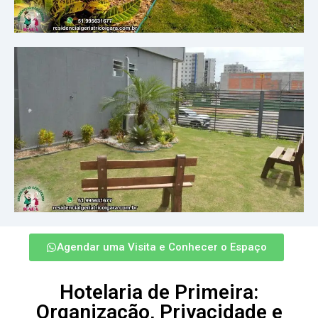
Agendar uma Visita e Conhecer o Espaço
Hotelaria de Primeira:
Organização, Privacidade e