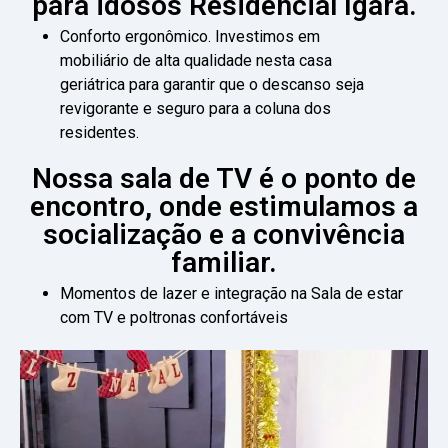
para idosos Residencial Igara.
Conforto ergonômico. Investimos em
mobiliário de alta qualidade nesta casa
geriátrica para garantir que o descanso seja
revigorante e seguro para a coluna dos
residentes.
Nossa sala de TV é o ponto de
encontro, onde estimulamos a
socialização e a convivência
familiar.
Momentos de lazer e integração na Sala de estar
com TV e poltronas confortáveis