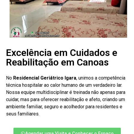
Excelência em Cuidados e
Reabilitação em Canoas
No
Residencial Geriátrico Igara
, unimos a competência
técnica hospitalar ao calor humano de um verdadeiro lar.
Nossa equipe multidisciplinar é treinada não apenas para
cuidar, mas para oferecer reabilitação e afeto, criando um
ambiente familiar, seguro e acolhedor para residentes e
seus familiares.
Agendar uma Visita e Conhecer o Espaço