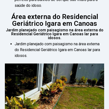
saúde do idoso.
Área externa do Residencial
Geriátrico Igara em Canoas
Jardim planejado com paisagismo na área externa do
Residencial Geriátrico Igara em Canoas lar para
idosos.
Jardim planejado com paisagismo na área externa
do Residencial Geriátrico Igara em Canoas lar para
idosos.