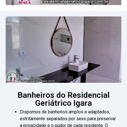
Banheiros do Residencial
Geriátrico Igara
Dispomos de banheiros amplos e adaptados,
estritamente separados por sexo para preservar
a privacidade e o pudor de cada residente. O