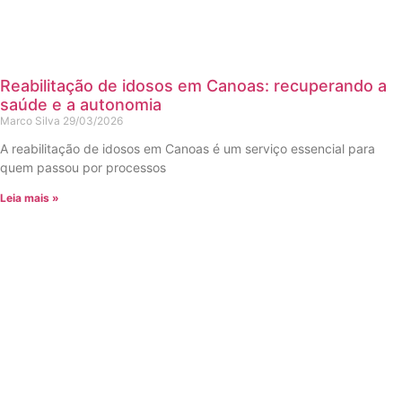
Reabilitação de idosos em Canoas: recuperando a
saúde e a autonomia
Marco Silva
29/03/2026
A reabilitação de idosos em Canoas é um serviço essencial para
quem passou por processos
Leia mais »