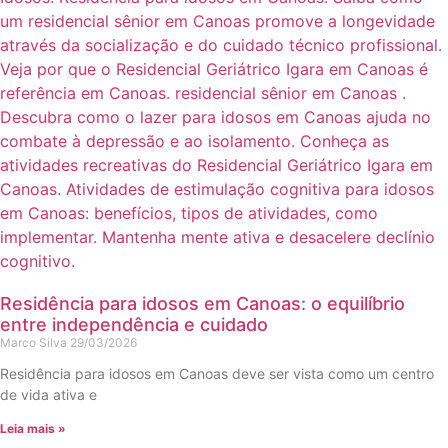
Residência para idosos em Canoas: o equilíbrio
entre independência e cuidado
Marco Silva
29/03/2026
Residência para idosos em Canoas deve ser vista como um centro
de vida ativa e
Leia mais »