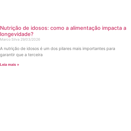
Nutrição de idosos: como a alimentação impacta a
longevidade?
Marco Silva
29/03/2026
A nutrição de idosos é um dos pilares mais importantes para
garantir que a terceira
Leia mais »