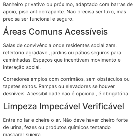
Banheiro privativo ou próximo, adaptado com barras de
apoio, piso antiderrapante. Não precisa ser luxo, mas
precisa ser funcional e seguro.
Áreas Comuns Acessíveis
Salas de convivência onde residentes socializam,
refeitório agradável, jardins ou pátios seguros para
caminhadas. Espaços que incentivam movimento e
interação social.
Corredores amplos com corrimãos, sem obstáculos ou
tapetes soltos. Rampas ou elevadores se houver
desníveis. Acessibilidade não é opcional, é obrigatória.
Limpeza Impecável Verificável
Entre no lar e cheire o ar. Não deve haver cheiro forte
de urina, fezes ou produtos químicos tentando
mascarar sujeira.