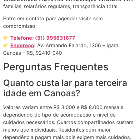
famílias, relatórios regulares, transparência total.
Entre em contato para agendar visita sem
compromisso:
Telefone: (51) 995631677
Endereço
:
Av. Armando Fajardo, 1306 – Igara,
Canoas – RS, 92410-040
Perguntas Frequentes
Quanto custa lar para terceira
idade em Canoas?
Valores variam entre R$ 3.000 e R$ 8.000 mensais
dependendo de tipo de acomodação e nível de
cuidados necessários. Quartos compartilhados custam
menos que individuais. Residentes com maior
dependência pagam mais pois exigem mais cuidados.