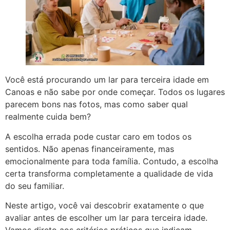
Você está procurando um lar para terceira idade em
Canoas e não sabe por onde começar. Todos os lugares
parecem bons nas fotos, mas como saber qual
realmente cuida bem?
A escolha errada pode custar caro em todos os
sentidos. Não apenas financeiramente, mas
emocionalmente para toda família. Contudo, a escolha
certa transforma completamente a qualidade de vida
do seu familiar.
Neste artigo, você vai descobrir exatamente o que
avaliar antes de escolher um lar para terceira idade.
Vamos direto aos critérios práticos que indicam