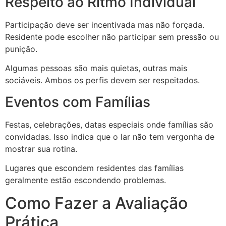
Respeito ao Ritmo Individual
Participação deve ser incentivada mas não forçada.
Residente pode escolher não participar sem pressão ou
punição.
Algumas pessoas são mais quietas, outras mais
sociáveis. Ambos os perfis devem ser respeitados.
Eventos com Famílias
Festas, celebrações, datas especiais onde famílias são
convidadas. Isso indica que o lar não tem vergonha de
mostrar sua rotina.
Lugares que escondem residentes das famílias
geralmente estão escondendo problemas.
Como Fazer a Avaliação
Prática