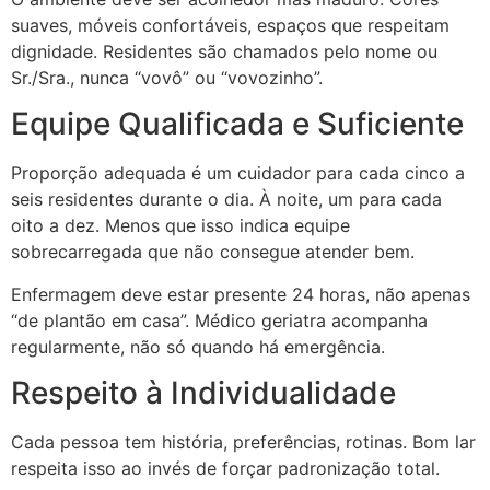
suaves, móveis confortáveis, espaços que respeitam
dignidade. Residentes são chamados pelo nome ou
Sr./Sra., nunca “vovô” ou “vovozinho”.
Equipe Qualificada e Suficiente
Proporção adequada é um cuidador para cada cinco a
seis residentes durante o dia. À noite, um para cada
oito a dez. Menos que isso indica equipe
sobrecarregada que não consegue atender bem.
Enfermagem deve estar presente 24 horas, não apenas
“de plantão em casa”. Médico geriatra acompanha
regularmente, não só quando há emergência.
Respeito à Individualidade
Cada pessoa tem história, preferências, rotinas. Bom lar
respeita isso ao invés de forçar padronização total.