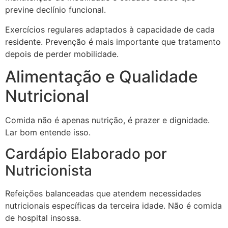
previne declínio funcional.
Exercícios regulares adaptados à capacidade de cada
residente. Prevenção é mais importante que tratamento
depois de perder mobilidade.
Alimentação e Qualidade
Nutricional
Comida não é apenas nutrição, é prazer e dignidade.
Lar bom entende isso.
Cardápio Elaborado por
Nutricionista
Refeições balanceadas que atendem necessidades
nutricionais específicas da terceira idade. Não é comida
de hospital insossa.