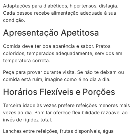
Adaptações para diabéticos, hipertensos, disfagia.
Cada pessoa recebe alimentação adequada à sua
condição.
Apresentação Apetitosa
Comida deve ter boa aparência e sabor. Pratos
coloridos, temperados adequadamente, servidos em
temperatura correta.
Peça para provar durante visita. Se não te deixam ou
comida está ruim, imagine como é no dia a dia.
Horários Flexíveis e Porções
Terceira idade às vezes prefere refeições menores mais
vezes ao dia. Bom lar oferece flexibilidade razoável ao
invés de rigidez total.
Lanches entre refeições, frutas disponíveis, água