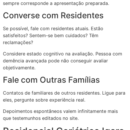
sempre corresponde a apresentação preparada.
Converse com Residentes
Se possível, fale com residentes atuais. Estão
satisfeitos? Sentem-se bem cuidados? Têm
reclamações?
Considere estado cognitivo na avaliação. Pessoa com
demência avançada pode não conseguir avaliar
objetivamente.
Fale com Outras Famílias
Contatos de familiares de outros residentes. Ligue para
eles, pergunte sobre experiência real.
Depoimentos espontâneos valem infinitamente mais
que testemunhos editados no site.