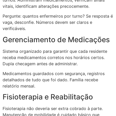
vitais, identificam alterações precocemente.
Pergunte: quantos enfermeiros por turno? Se resposta é
vaga, desconfie. Números devem ser claros e
verificáveis.
Gerenciamento de Medicações
Sistema organizado para garantir que cada residente
receba medicamentos corretos nos horários certos.
Dupla checagem antes de administrar.
Medicamentos guardados com segurança, registros
detalhados de tudo que foi dado. Família recebe
relatório mensal.
Fisioterapia e Reabilitação
Fisioterapia não deveria ser extra cobrado à parte.
Manutenção de mobilidade é cuidado básico que