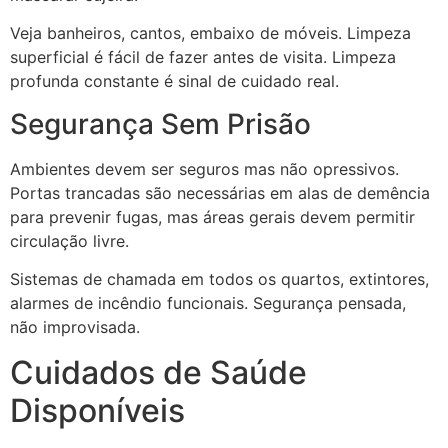
Veja banheiros, cantos, embaixo de móveis. Limpeza
superficial é fácil de fazer antes de visita. Limpeza
profunda constante é sinal de cuidado real.
Segurança Sem Prisão
Ambientes devem ser seguros mas não opressivos.
Portas trancadas são necessárias em alas de demência
para prevenir fugas, mas áreas gerais devem permitir
circulação livre.
Sistemas de chamada em todos os quartos, extintores,
alarmes de incêndio funcionais. Segurança pensada,
não improvisada.
Cuidados de Saúde
Disponíveis