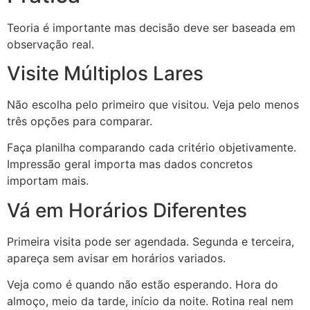
Teoria é importante mas decisão deve ser baseada em
observação real.
Visite Múltiplos Lares
Não escolha pelo primeiro que visitou. Veja pelo menos
três opções para comparar.
Faça planilha comparando cada critério objetivamente.
Impressão geral importa mas dados concretos
importam mais.
Vá em Horários Diferentes
Primeira visita pode ser agendada. Segunda e terceira,
apareça sem avisar em horários variados.
Veja como é quando não estão esperando. Hora do
almoço, meio da tarde, início da noite. Rotina real nem