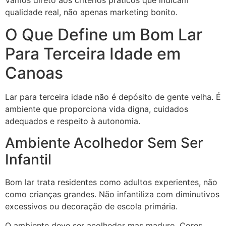
qualidade real, não apenas marketing bonito.
O Que Define um Bom Lar
Para Terceira Idade em
Canoas
Lar para terceira idade não é depósito de gente velha. É
ambiente que proporciona vida digna, cuidados
adequados e respeito à autonomia.
Ambiente Acolhedor Sem Ser
Infantil
Bom lar trata residentes como adultos experientes, não
como crianças grandes. Não infantiliza com diminutivos
excessivos ou decoração de escola primária.
O ambiente deve ser acolhedor mas maduro. Cores