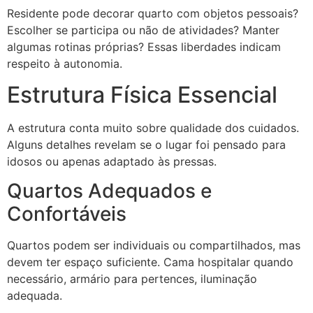
Residente pode decorar quarto com objetos pessoais?
Escolher se participa ou não de atividades? Manter
algumas rotinas próprias? Essas liberdades indicam
respeito à autonomia.
Estrutura Física Essencial
A estrutura conta muito sobre qualidade dos cuidados.
Alguns detalhes revelam se o lugar foi pensado para
idosos ou apenas adaptado às pressas.
Quartos Adequados e
Confortáveis
Quartos podem ser individuais ou compartilhados, mas
devem ter espaço suficiente. Cama hospitalar quando
necessário, armário para pertences, iluminação
adequada.