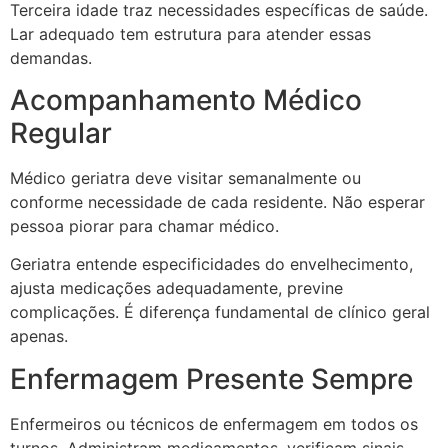
Terceira idade traz necessidades específicas de saúde.
Lar adequado tem estrutura para atender essas
demandas.
Acompanhamento Médico
Regular
Médico geriatra deve visitar semanalmente ou
conforme necessidade de cada residente. Não esperar
pessoa piorar para chamar médico.
Geriatra entende especificidades do envelhecimento,
ajusta medicações adequadamente, previne
complicações. É diferença fundamental de clínico geral
apenas.
Enfermagem Presente Sempre
Enfermeiros ou técnicos de enfermagem em todos os
turnos. Administram medicamentos, verificam sinais