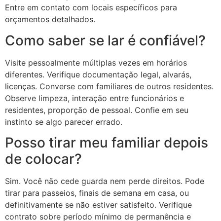
Entre em contato com locais específicos para
orçamentos detalhados.
Como saber se lar é confiável?
Visite pessoalmente múltiplas vezes em horários
diferentes. Verifique documentação legal, alvarás,
licenças. Converse com familiares de outros residentes.
Observe limpeza, interação entre funcionários e
residentes, proporção de pessoal. Confie em seu
instinto se algo parecer errado.
Posso tirar meu familiar depois
de colocar?
Sim. Você não cede guarda nem perde direitos. Pode
tirar para passeios, finais de semana em casa, ou
definitivamente se não estiver satisfeito. Verifique
contrato sobre período mínimo de permanência e