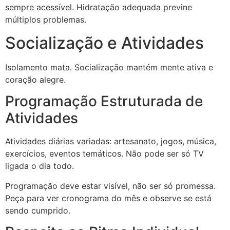
sempre acessível. Hidratação adequada previne
múltiplos problemas.
Socialização e Atividades
Isolamento mata. Socialização mantém mente ativa e
coração alegre.
Programação Estruturada de
Atividades
Atividades diárias variadas: artesanato, jogos, música,
exercícios, eventos temáticos. Não pode ser só TV
ligada o dia todo.
Programação deve estar visível, não ser só promessa.
Peça para ver cronograma do mês e observe se está
sendo cumprido.