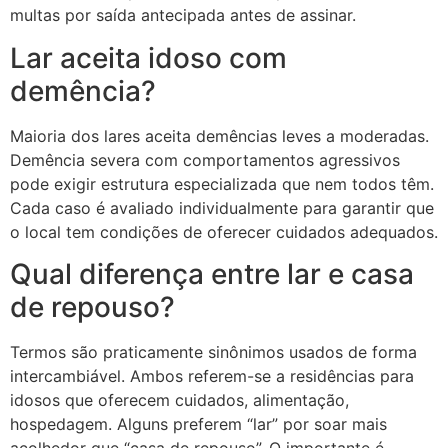
multas por saída antecipada antes de assinar.
Lar aceita idoso com
demência?
Maioria dos lares aceita demências leves a moderadas.
Demência severa com comportamentos agressivos
pode exigir estrutura especializada que nem todos têm.
Cada caso é avaliado individualmente para garantir que
o local tem condições de oferecer cuidados adequados.
Qual diferença entre lar e casa
de repouso?
Termos são praticamente sinônimos usados de forma
intercambiável. Ambos referem-se a residências para
idosos que oferecem cuidados, alimentação,
hospedagem. Alguns preferem “lar” por soar mais
acolhedor que “casa de repouso”. O importante é