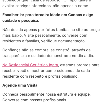
avaliar serviços oferecidos, não apenas o nome.
Escolher lar para terceira idade em Canoas exige
cuidado e pesquisa.
Não decida apenas por fotos bonitas no site ou preço
mais baixo. Visite pessoalmente, converse com
residentes e famílias, verifique documentação.
Confiança não se compra, se constrói através de
transparência e cuidado demonstrado no dia a dia.
No Residencial Geriátrico Igara
, estamos prontos para
receber você e mostrar como cuidamos de cada
residente com respeito e profissionalismo.
Agende uma Visita
Conheça pessoalmente nossa estrutura e equipe.
Converse com nossos profissionais.