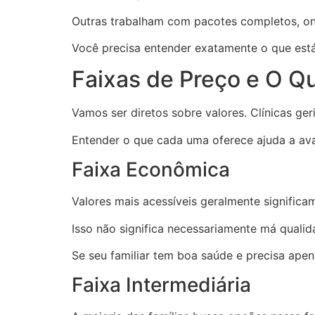
Outras trabalham com pacotes completos, ond
Você precisa entender exatamente o que está 
Faixas de Preço e O 
Vamos ser diretos sobre valores. Clínicas ge
Entender o que cada uma oferece ajuda a avali
Faixa Econômica
Valores mais acessíveis geralmente significa
Isso não significa necessariamente má qualid
Se seu familiar tem boa saúde e precisa ape
Faixa Intermediária