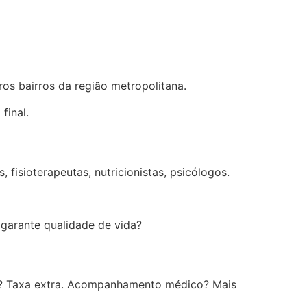
ros bairros da região metropolitana.
final.
fisioterapeutas, nutricionistas, psicólogos.
garante qualidade de vida?
pia? Taxa extra. Acompanhamento médico? Mais