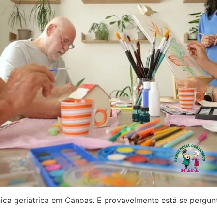
ica geriátrica em Canoas. E provavelmente está se pergunt