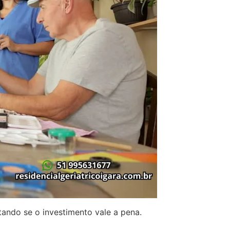
ando se o investimento vale a pena.