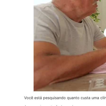
Você está pesquisando quanto custa uma clín