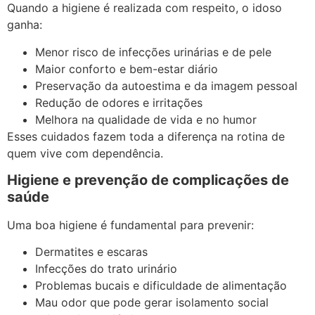
Quando a higiene é realizada com respeito, o idoso
ganha:
Menor risco de infecções urinárias e de pele
Maior conforto e bem-estar diário
Preservação da autoestima e da imagem pessoal
Redução de odores e irritações
Melhora na qualidade de vida e no humor
Esses cuidados fazem toda a diferença na rotina de
quem vive com dependência.
Higiene e prevenção de complicações de
saúde
Uma boa higiene é fundamental para prevenir:
Dermatites e escaras
Infecções do trato urinário
Problemas bucais e dificuldade de alimentação
Mau odor que pode gerar isolamento social