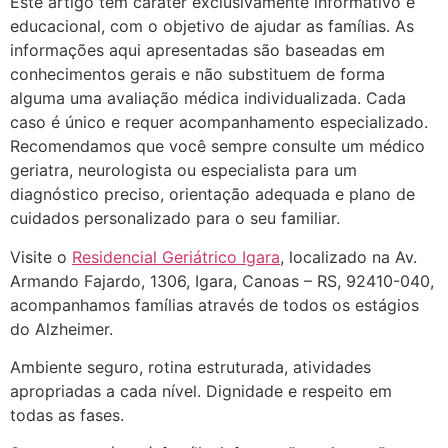
Este artigo tem caráter exclusivamente informativo e
educacional, com o objetivo de ajudar as famílias. As
informações aqui apresentadas são baseadas em
conhecimentos gerais e não substituem de forma
alguma uma avaliação médica individualizada. Cada
caso é único e requer acompanhamento especializado.
Recomendamos que você sempre consulte um médico
geriatra, neurologista ou especialista para um
diagnóstico preciso, orientação adequada e plano de
cuidados personalizado para o seu familiar.
Visite o
Residencial Geriátrico Igara
, localizado na Av.
Armando Fajardo, 1306, Igara, Canoas – RS, 92410-040,
acompanhamos famílias através de todos os estágios
do Alzheimer.
Ambiente seguro, rotina estruturada, atividades
apropriadas a cada nível. Dignidade e respeito em
todas as fases.