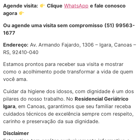
Agende visita:
Clique
WhatsApp
e fale conosco
agora
Ou agende uma visita sem compromisso
(51) 99563-
1677
Endereço:
Av. Armando Fajardo, 1306 – Igara, Canoas –
RS, 92410-040
Estamos prontos para receber sua visita e mostrar
como o acolhimento pode transformar a vida de quem
você ama.
Cuidar da higiene dos idosos, com dignidade é um dos
pilares do nosso trabalho. No
Residencial Geriátrico
Igara
, em Canoas, garantimos que seu familiar receba
cuidados técnicos de excelência sempre com respeito,
carinho e preservação da sua dignidade.
Disclaimer