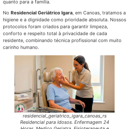
quanto para a família.
No
Residencial Geriátrico Igara
, em Canoas, tratamos a
higiene e a dignidade como prioridade absoluta. Nossos
protocolos foram criados para garantir limpeza,
conforto e respeito total à privacidade de cada
residente, combinando técnica profissional com muito
carinho humano.
residencial_geriatrico_igara_canoas_rs
Residencial para Idosos. Enfermagem 24
Horas. Medico Geriatra, Fisioterapeuta e