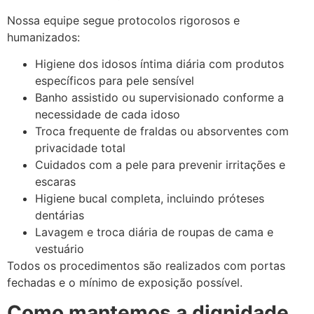
Nossa equipe segue protocolos rigorosos e
humanizados:
Higiene dos idosos íntima diária com produtos
específicos para pele sensível
Banho assistido ou supervisionado conforme a
necessidade de cada idoso
Troca frequente de fraldas ou absorventes com
privacidade total
Cuidados com a pele para prevenir irritações e
escaras
Higiene bucal completa, incluindo próteses
dentárias
Lavagem e troca diária de roupas de cama e
vestuário
Todos os procedimentos são realizados com portas
fechadas e o mínimo de exposição possível.
Como mantemos a dignidade