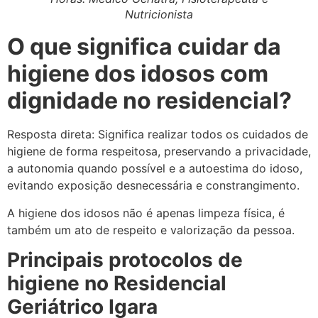
Nutricionista
O que significa cuidar da
higiene dos idosos com
dignidade no residencial?
Resposta direta: Significa realizar todos os cuidados de
higiene de forma respeitosa, preservando a privacidade,
a autonomia quando possível e a autoestima do idoso,
evitando exposição desnecessária e constrangimento.
A higiene dos idosos não é apenas limpeza física, é
também um ato de respeito e valorização da pessoa.
Principais protocolos de
higiene no Residencial
Geriátrico Igara