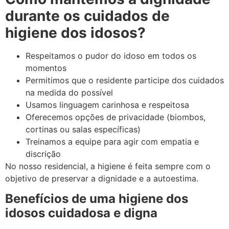
durante os cuidados de
higiene dos idosos?
Respeitamos o pudor do idoso em todos os
momentos
Permitimos que o residente participe dos cuidados
na medida do possível
Usamos linguagem carinhosa e respeitosa
Oferecemos opções de privacidade (biombos,
cortinas ou salas específicas)
Treinamos a equipe para agir com empatia e
discrição
No nosso residencial, a higiene é feita sempre com o
objetivo de preservar a dignidade e a autoestima.
Benefícios de uma higiene dos
idosos cuidadosa e digna