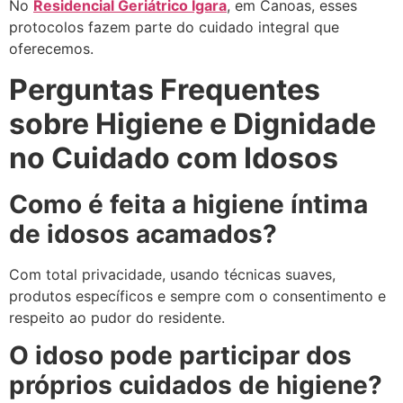
No
Residencial Geriátrico Igara
, em Canoas, esses
protocolos fazem parte do cuidado integral que
oferecemos.
Perguntas Frequentes
sobre Higiene e Dignidade
no Cuidado com Idosos
Como é feita a higiene íntima
de idosos acamados?
Com total privacidade, usando técnicas suaves,
produtos específicos e sempre com o consentimento e
respeito ao pudor do residente.
O idoso pode participar dos
próprios cuidados de higiene?