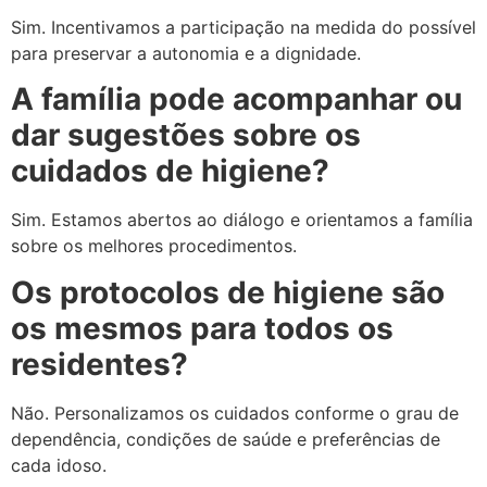
Sim. Incentivamos a participação na medida do possível
para preservar a autonomia e a dignidade.
A família pode acompanhar ou
dar sugestões sobre os
cuidados de higiene?
Sim. Estamos abertos ao diálogo e orientamos a família
sobre os melhores procedimentos.
Os protocolos de higiene são
os mesmos para todos os
residentes?
Não. Personalizamos os cuidados conforme o grau de
dependência, condições de saúde e preferências de
cada idoso.