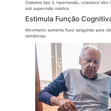
Diabetes tipo 2, hipertensão, colesterol al
sob supervisão médica.
Estimula Função Cognitiv
Movimento aumenta fluxo sanguíneo para cére
demências.