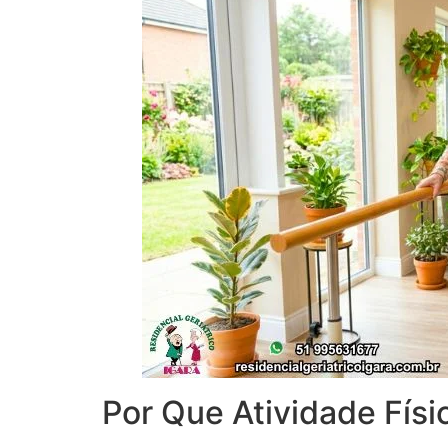
Por Que Atividade Físi