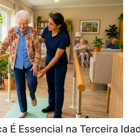
ca É Essencial na Terceira Ida