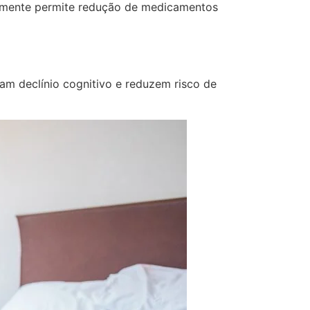
ntemente permite redução de medicamentos
am declínio cognitivo e reduzem risco de