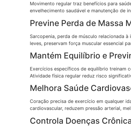
Movimento regular traz benefícios para saúde
envelhecimento saudável e manutenção de i
Previne Perda de Massa 
Sarcopenia, perda de músculo relacionada à 
leves, preservam força muscular essencial par
Mantém Equilíbrio e Prev
Exercícios específicos de equilíbrio treinam
Atividade física regular reduz risco significat
Melhora Saúde Cardiovas
Coração precisa de exercício em qualquer id
cardiovascular, reduzem pressão arterial, me
Controla Doenças Crônic