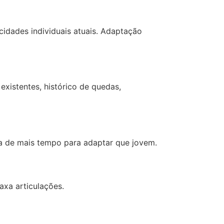
idades individuais atuais. Adaptação
 existentes, histórico de quedas,
a de mais tempo para adaptar que jovem.
axa articulações.