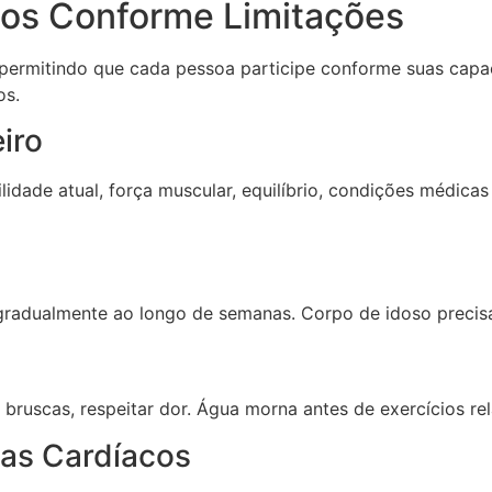
ios Conforme Limitações
 permitindo que cada pessoa participe conforme suas capac
os.
iro
lidade atual, força muscular, equilíbrio, condições médicas
gradualmente ao longo de semanas. Corpo de idoso precis
bruscas, respeitar dor. Água morna antes de exercícios rel
as Cardíacos