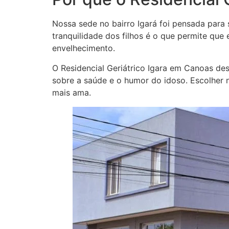
Nossa sede no bairro Igará foi pensada para
tranquilidade dos filhos é o que permite qu
envelhecimento.
O Residencial Geriátrico Igara em Canoas de
sobre a saúde e o humor do idoso. Escolher 
mais ama.