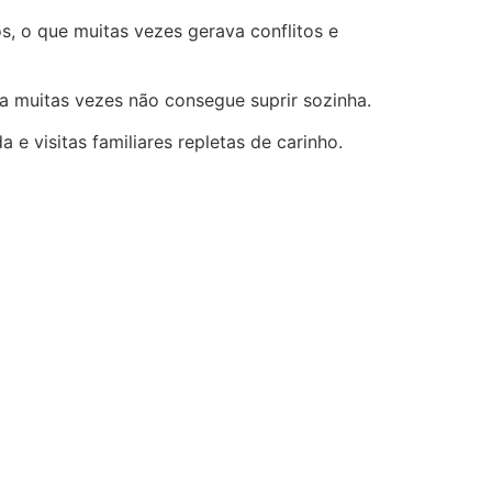
s, o que muitas vezes gerava conflitos e
a muitas vezes não consegue suprir sozinha.
e visitas familiares repletas de carinho.