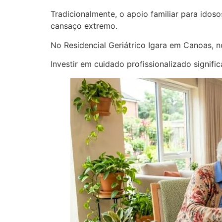
Tradicionalmente, o apoio familiar para idos
cansaço extremo.
No Residencial Geriátrico Igara em Canoas, n
Investir em cuidado profissionalizado signifi