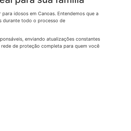
iar para idosos em Canoas. Entendemos que a
is durante todo o processo de
ponsáveis, enviando atualizações constantes
ma rede de proteção completa para quem você